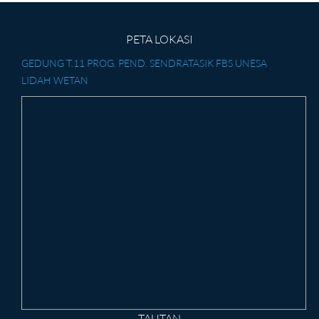
PETA LOKASI
GEDUNG T.11 PROG. PEND. SENDRATASIK FBS UNESA
LIDAH WETAN
TAUTAN