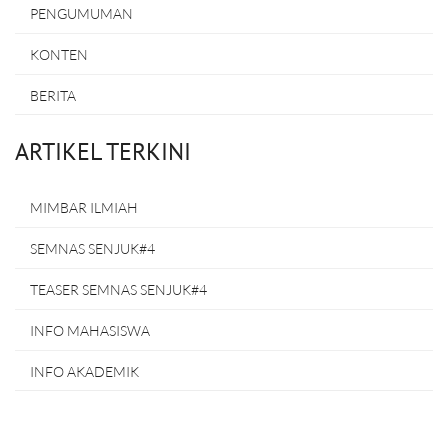
PENGUMUMAN
KONTEN
BERITA
ARTIKEL TERKINI
MIMBAR ILMIAH
SEMNAS SENJUK#4
TEASER SEMNAS SENJUK#4
INFO MAHASISWA
INFO AKADEMIK